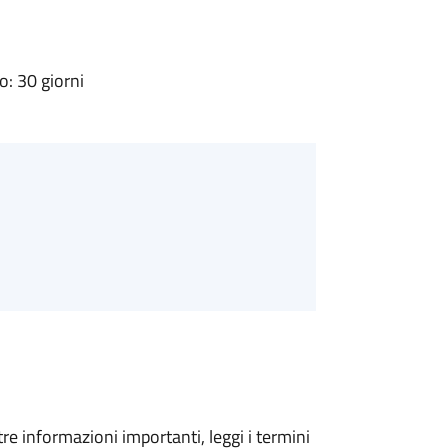
: 30 giorni
tre informazioni importanti, leggi i termini