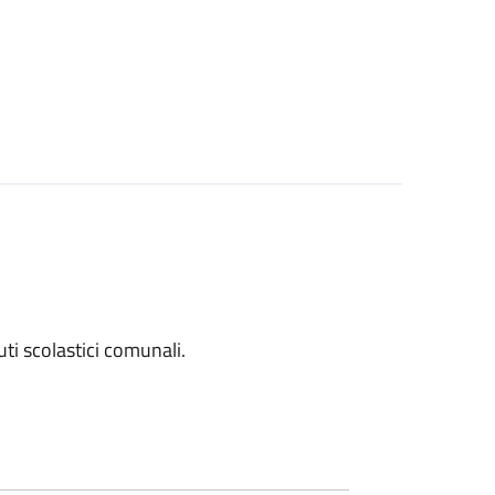
tuti scolastici comunali.