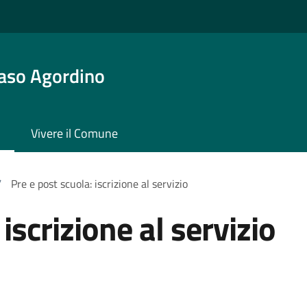
aso Agordino
Vivere il Comune
/
Pre e post scuola: iscrizione al servizio
iscrizione al servizio