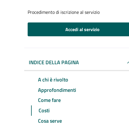
Procedimento di iscrizione al servizio
Accedi al servizio
INDICE DELLA PAGINA
A chi è rivolto
Approfondimenti
Come fare
Costi
Cosa serve