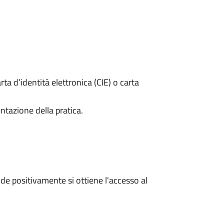
rta d’identità elettronica (CIE) o carta
ntazione della pratica.
e positivamente si ottiene l'accesso al