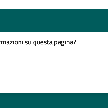
rmazioni su questa pagina?