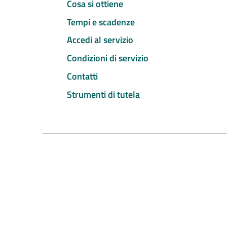
Cosa si ottiene
Tempi e scadenze
Accedi al servizio
Condizioni di servizio
Contatti
Strumenti di tutela