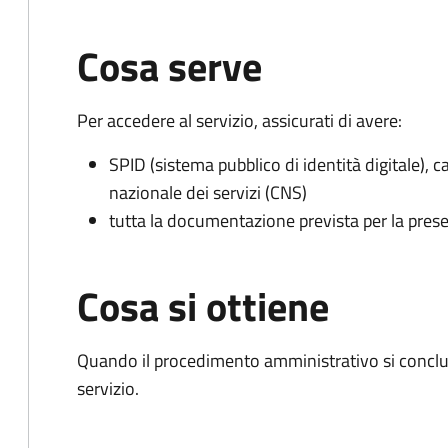
Cosa serve
Per accedere al servizio, assicurati di avere:
SPID (sistema pubblico di identità digitale), ca
nazionale dei servizi (CNS)
tutta la documentazione prevista per la prese
Cosa si ottiene
Quando il procedimento amministrativo si conclud
servizio.