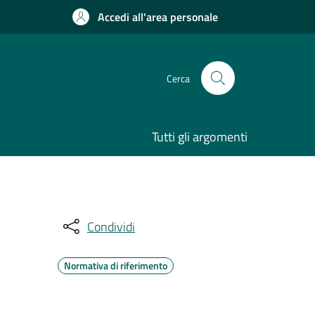
Accedi all'area personale
Cerca
Tutti gli argomenti
Condividi
Normativa di riferimento