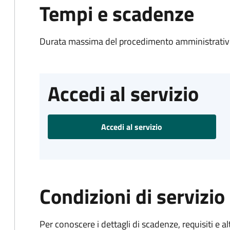
Tempi e scadenze
Durata massima del procedimento amministrativo
Accedi al servizio
Accedi al servizio
Condizioni di servizio
Per conoscere i dettagli di scadenze, requisiti e al