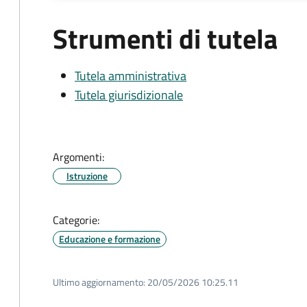
Strumenti di tutela
Tutela amministrativa
Tutela giurisdizionale
Argomenti:
Istruzione
Categorie:
Educazione e formazione
Ultimo aggiornamento:
20/05/2026 10:25.11