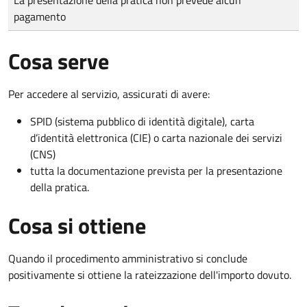
pagamento
Cosa serve
Per accedere al servizio, assicurati di avere:
SPID (sistema pubblico di identità digitale), carta
d’identità elettronica (CIE) o carta nazionale dei servizi
(CNS)
tutta la documentazione prevista per la presentazione
della pratica.
Cosa si ottiene
Quando il procedimento amministrativo si conclude
positivamente si ottiene la rateizzazione dell'importo dovuto.