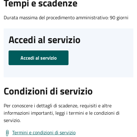
Tempi e scadenze
Durata massima del procedimento amministrativo: 90 giorni
Accedi al servizio
Accedi al servizio
Condizioni di servizio
Per conoscere i dettagli di scadenze, requisiti e altre
informazioni importanti, leggi i termini e le condizioni di
servizio.
Termini e condizioni di servizio