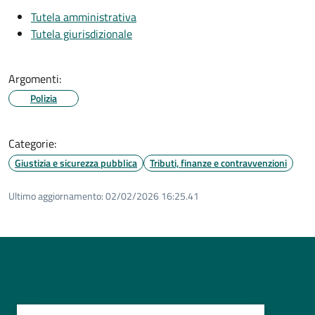
Tutela amministrativa
Tutela giurisdizionale
Argomenti:
Polizia
Categorie:
Giustizia e sicurezza pubblica
Tributi, finanze e contravvenzioni
Ultimo aggiornamento:
02/02/2026 16:25.41