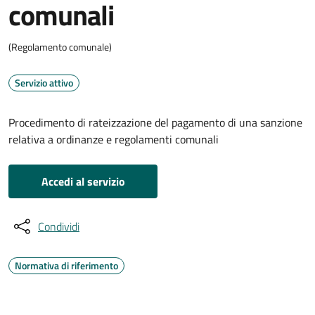
comunali
(Regolamento comunale)
Servizio attivo
Procedimento di rateizzazione del pagamento di una sanzione
relativa a ordinanze e regolamenti comunali
Accedi al servizio
Condividi
Normativa di riferimento