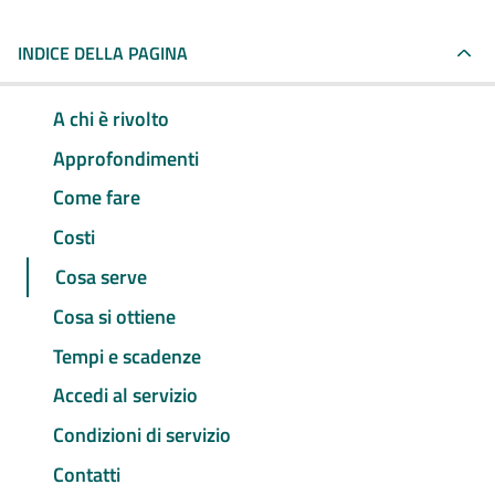
INDICE DELLA PAGINA
A chi è rivolto
Approfondimenti
Come fare
Costi
Cosa serve
Cosa si ottiene
Tempi e scadenze
Accedi al servizio
Condizioni di servizio
Contatti