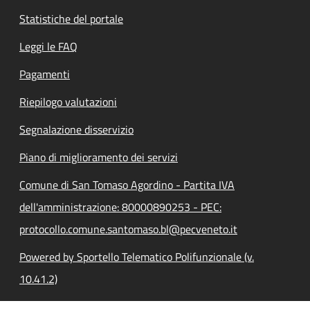
Statistiche del portale
Leggi le FAQ
Pagamenti
Riepilogo valutazioni
Segnalazione disservizio
Piano di miglioramento dei servizi
Comune di San Tomaso Agordino - Partita IVA
dell'amministrazione: 80000890253 - PEC:
protocollo.comune.santomaso.bl@pecveneto.it
Powered by Sportello Telematico Polifunzionale (v.
10.41.2)