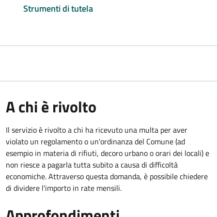
Strumenti di tutela
A chi è rivolto
Il servizio è rivolto a chi ha ricevuto una multa per aver
violato un regolamento o un'ordinanza del Comune (ad
esempio in materia di rifiuti, decoro urbano o orari dei locali) e
non riesce a pagarla tutta subito a causa di difficoltà
economiche. Attraverso questa domanda, è possibile chiedere
di dividere l'importo in rate mensili.
Approfondimenti