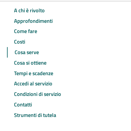
A chi è rivolto
Approfondimenti
Come fare
Costi
Cosa serve
Cosa si ottiene
Tempi e scadenze
Accedi al servizio
Condizioni di servizio
Contatti
Strumenti di tutela