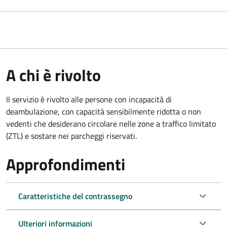
A chi è rivolto
Il servizio è rivolto alle persone con incapacità di
deambulazione, con capacità sensibilmente ridotta o non
vedenti che desiderano circolare nelle zone a traffico limitato
(ZTL) e sostare nei parcheggi riservati.
Approfondimenti
Caratteristiche del contrassegno
Ulteriori informazioni