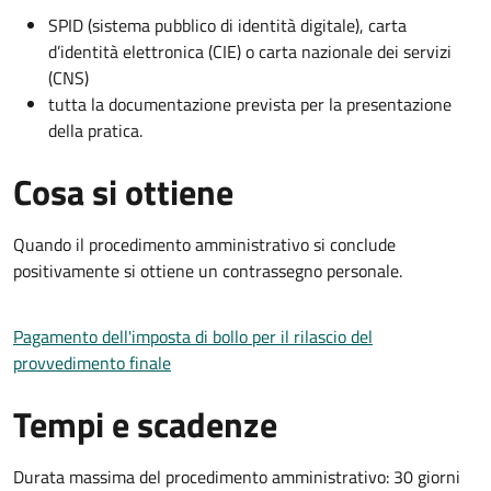
SPID (sistema pubblico di identità digitale), carta
d’identità elettronica (CIE) o carta nazionale dei servizi
(CNS)
tutta la documentazione prevista per la presentazione
della pratica.
Cosa si ottiene
Quando il procedimento amministrativo si conclude
positivamente si ottiene un contrassegno personale.
Pagamento dell'imposta di bollo per il rilascio del
provvedimento finale
Tempi e scadenze
Durata massima del procedimento amministrativo: 30 giorni