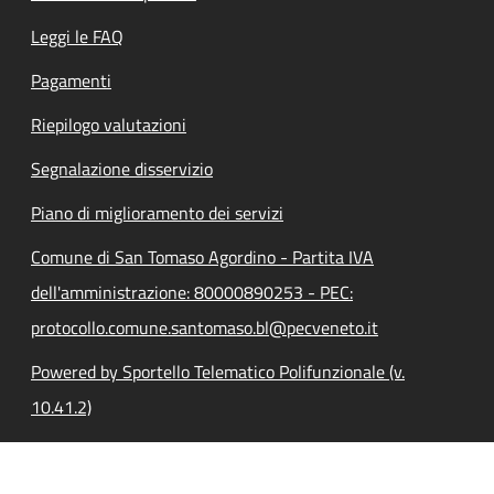
Leggi le FAQ
Pagamenti
Riepilogo valutazioni
Segnalazione disservizio
Piano di miglioramento dei servizi
Comune di San Tomaso Agordino - Partita IVA
dell'amministrazione: 80000890253 - PEC:
protocollo.comune.santomaso.bl@pecveneto.it
Powered by Sportello Telematico Polifunzionale (v.
10.41.2)