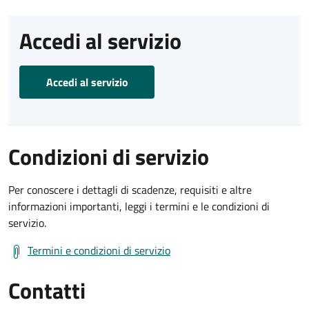
Accedi al servizio
Accedi al servizio
Condizioni di servizio
Per conoscere i dettagli di scadenze, requisiti e altre
informazioni importanti, leggi i termini e le condizioni di
servizio.
Termini e condizioni di servizio
Contatti