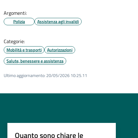
Argomenti:
Polizia
Assistenza agli invalidi
Categorie:
Mobilità e trasporti
Autorizzazioni
Salute, benessere e assistenza
Ultimo aggiornamento:
20/05/2026 10:25.11
Quanto sono chiare le