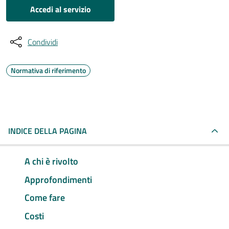
Accedi al servizio
Condividi
Normativa di riferimento
INDICE DELLA PAGINA
A chi è rivolto
Approfondimenti
Come fare
Costi