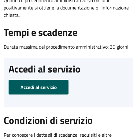
Quando il procedimento amministrativo si conclude
positivamente si ottiene la documentazione o l'informazione
chiesta.
Tempi e scadenze
Durata massima del procedimento amministrativo: 30 giorni
Accedi al servizio
Accedi al servizio
Condizioni di servizio
Per conoscere i dettagli di scadenze, requisiti e altre