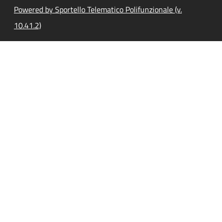
Powered by Sportello Telematico Polifunzionale (v.
10.41.2)