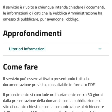
Il servizio è rivolto a chiunque intenda chiedere i documenti,
le informazioni o i dati che la Pubblica Amministrazione ha
omesso di pubblicare, pur avendone l’obbligo.
Approfondimenti
Ulteriori informazioni
Come fare
Il servizio può essere attivato presentando tutta la
documentazione prevista, consultabile in formato PDF.
Il procedimento si conclude ordinariamente entro 30 giorni
dalla presentazione della domanda con la pubblicazione sul
sito di quanto chiesto e con la comunicazione al richiedente