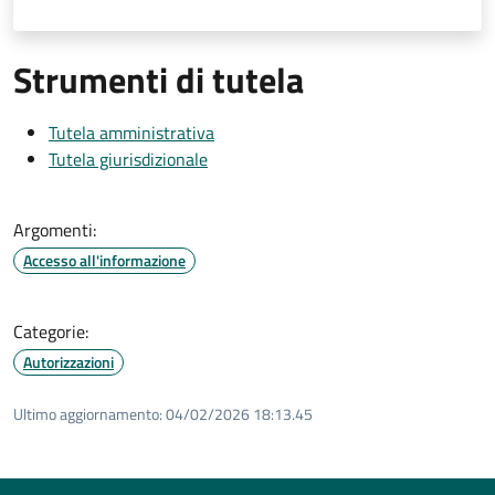
Strumenti di tutela
Tutela amministrativa
Tutela giurisdizionale
Argomenti:
Accesso all'informazione
Categorie:
Autorizzazioni
Ultimo aggiornamento:
04/02/2026 18:13.45