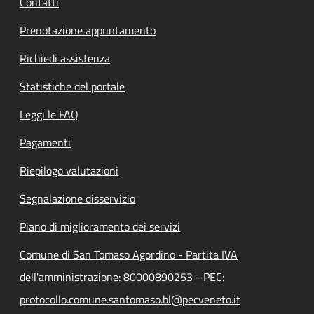
Contatti
Prenotazione appuntamento
Richiedi assistenza
Statistiche del portale
Leggi le FAQ
Pagamenti
Riepilogo valutazioni
Segnalazione disservizio
Piano di miglioramento dei servizi
Comune di San Tomaso Agordino - Partita IVA
dell'amministrazione: 80000890253 - PEC:
protocollo.comune.santomaso.bl@pecveneto.it