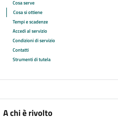
Cosa serve
Cosa si ottiene
Tempi e scadenze
Accedi al servizio
Condizioni di servizio
Contatti
Strumenti di tutela
A chi è rivolto