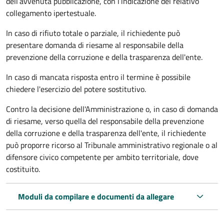
dell’avvenuta pubblicazione, con l’indicazione del relativo
collegamento ipertestuale.
In caso di rifiuto totale o parziale, il richiedente può
presentare domanda di riesame al responsabile della
prevenzione della corruzione e della trasparenza dell'ente.
In caso di mancata risposta entro il termine è possibile
chiedere l'esercizio del potere sostitutivo.
Contro la decisione dell'Amministrazione o, in caso di domanda
di riesame, verso quella del responsabile della prevenzione
della corruzione e della trasparenza dell'ente, il richiedente
può proporre ricorso al Tribunale amministrativo regionale o al
difensore civico competente per ambito territoriale, dove
costituito.
Moduli da compilare e documenti da allegare