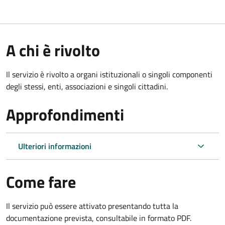
A chi è rivolto
Il servizio è rivolto a organi istituzionali o singoli componenti
degli stessi, enti, associazioni e singoli cittadini.
Approfondimenti
Ulteriori informazioni
Come fare
Il servizio può essere attivato presentando tutta la
documentazione prevista, consultabile in formato PDF.