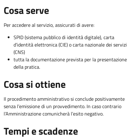
Cosa serve
Per accedere al servizio, assicurati di avere:
SPID (sistema pubblico di identità digitale), carta
d’identità elettronica (CIE) o carta nazionale dei servizi
(CNS)
tutta la documentazione prevista per la presentazione
della pratica.
Cosa si ottiene
Il procedimento amministrativo si conclude positivamente
senza l’emissione di un provvedimento. In caso contrario
l’Amministrazione comunicherà l’esito negativo.
Tempi e scadenze