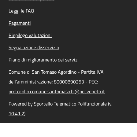
Leggi le FAQ
Pagamenti
Riepilogo valutazioni
Segnalazione disservizio
Piano di miglioramento dei servizi
Comune di San Tomaso Agordino - Partita IVA
dell'amministrazione: 80000890253 - PEC:
protocollo.comune.santomaso.bl@pecveneto.it
Powered by Sportello Telematico Polifunzionale (v.
10.41.2)