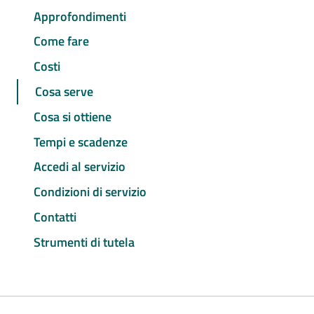
Approfondimenti
Come fare
Costi
Cosa serve
Cosa si ottiene
Tempi e scadenze
Accedi al servizio
Condizioni di servizio
Contatti
Strumenti di tutela