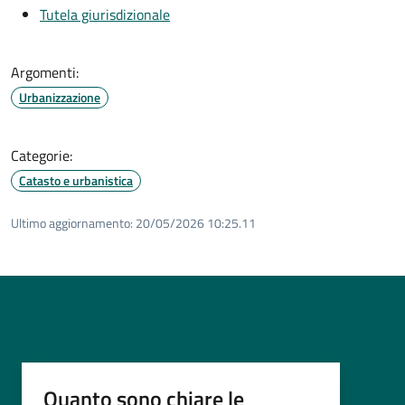
Tutela giurisdizionale
Argomenti:
Urbanizzazione
Categorie:
Catasto e urbanistica
Ultimo aggiornamento:
20/05/2026 10:25.11
Quanto sono chiare le