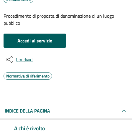
Procedimento di proposta di denominazione di un luogo
pubblico
Accedi al servizio
Condividi
Normativa di riferimento
INDICE DELLA PAGINA
A chi è rivolto