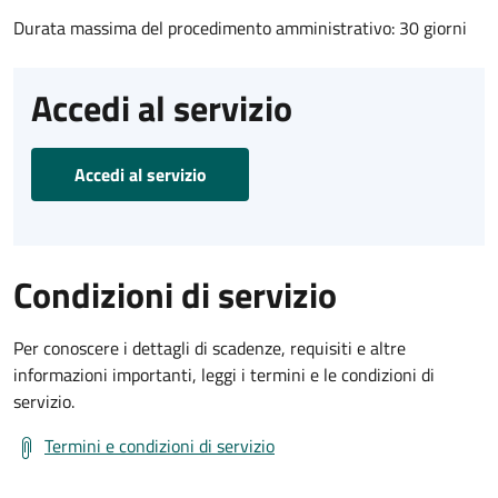
Durata massima del procedimento amministrativo: 30 giorni
Accedi al servizio
Accedi al servizio
Condizioni di servizio
Per conoscere i dettagli di scadenze, requisiti e altre
informazioni importanti, leggi i termini e le condizioni di
servizio.
Termini e condizioni di servizio