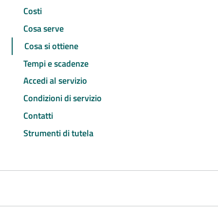
Costi
Cosa serve
Cosa si ottiene
Tempi e scadenze
Accedi al servizio
Condizioni di servizio
Contatti
Strumenti di tutela