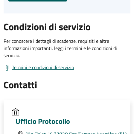
Condizioni di servizio
Per conoscere i dettagli di scadenze, requisiti e altre
informazioni importanti, leggi i termini e le condizioni di
servizio.
Termini e condizioni di servizio
Contatti
Ufficio Protocollo