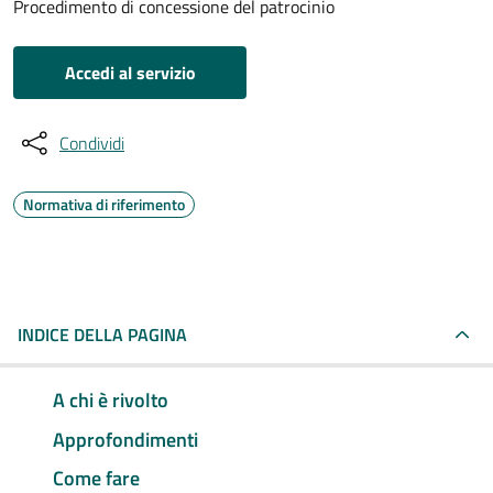
Procedimento di concessione del patrocinio
Accedi al servizio
Condividi
Normativa di riferimento
INDICE DELLA PAGINA
A chi è rivolto
Approfondimenti
Come fare