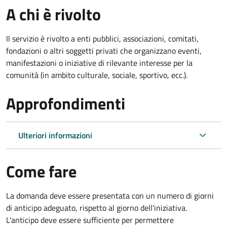
A chi è rivolto
Il servizio è rivolto a enti pubblici, associazioni, comitati,
fondazioni o altri soggetti privati che organizzano eventi,
manifestazioni o iniziative di rilevante interesse per la
comunità (in ambito culturale, sociale, sportivo, ecc.).
Approfondimenti
Ulteriori informazioni
Come fare
La domanda deve essere presentata
con un numero di giorni
di anticipo adeguato, rispetto al giorno dell'iniziativa.
L'anticipo deve essere sufficiente per permettere