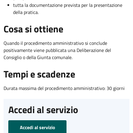
tutta la documentazione prevista per la presentazione
della pratica.
Cosa si ottiene
Quando il procedimento amministrativo si conclude
positivamente viene pubblicata una Deliberazione del
Consiglio o della Giunta comunale.
Tempi e scadenze
Durata massima del procedimento amministrativo: 30 giorni
Accedi al servizio
Accedi al servizio