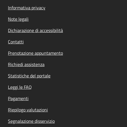
Informativa privacy
Note legali
Dichiarazione di accessibilità
Contatti
Prenotazione appuntamento
Richiedi assistenza
Statistiche del portale
Leggi le FAQ
Pagamenti
Riepilogo valutazioni
Segnalazione disservizio