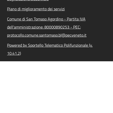
Piano di miglioramento dei servizi
Comune di San Tomaso Agordino - Partita IVA
dell'amministrazione: 80000890253 - PEC:
protocollo.comune.santomaso.bl@pecveneto.it
Powered by Sportello Telematico Polifunzionale (v.
10.41.2)