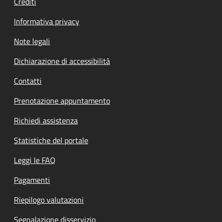
Crediti
Informativa privacy
Note legali
Dichiarazione di accessibilità
Contatti
Prenotazione appuntamento
Richiedi assistenza
Statistiche del portale
Leggi le FAQ
Pagamenti
Riepilogo valutazioni
Segnalazione disservizio