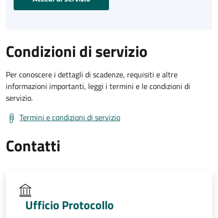
Condizioni di servizio
Per conoscere i dettagli di scadenze, requisiti e altre
informazioni importanti, leggi i termini e le condizioni di
servizio.
Termini e condizioni di servizio
Contatti
Ufficio Protocollo