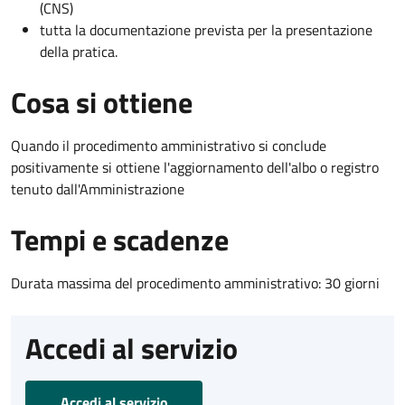
(CNS)
tutta la documentazione prevista per la presentazione
della pratica.
Cosa si ottiene
Quando il procedimento amministrativo si conclude
positivamente si ottiene l'aggiornamento dell'albo o registro
tenuto dall'Amministrazione
Tempi e scadenze
Durata massima del procedimento amministrativo: 30 giorni
Accedi al servizio
Accedi al servizio