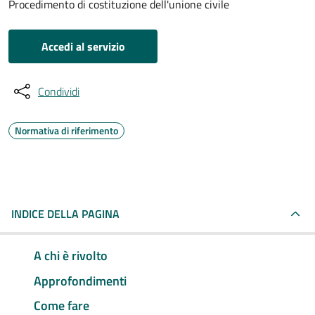
Procedimento di costituzione dell'unione civile
Accedi al servizio
Condividi
Normativa di riferimento
INDICE DELLA PAGINA
A chi è rivolto
Approfondimenti
Come fare