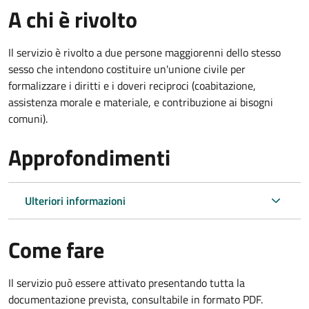
A chi è rivolto
Il servizio è rivolto a due persone maggiorenni dello stesso
sesso che intendono costituire un'unione civile per
formalizzare i diritti e i doveri reciproci (coabitazione,
assistenza morale e materiale, e contribuzione ai bisogni
comuni).
Approfondimenti
Ulteriori informazioni
Come fare
Il servizio può essere attivato presentando tutta la
documentazione prevista, consultabile in formato PDF.