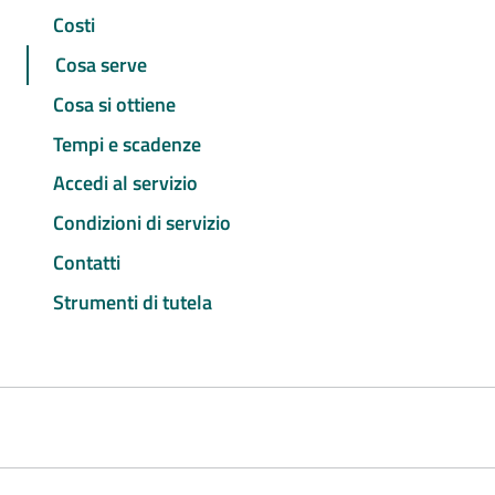
Costi
Cosa serve
Cosa si ottiene
Tempi e scadenze
Accedi al servizio
Condizioni di servizio
Contatti
Strumenti di tutela