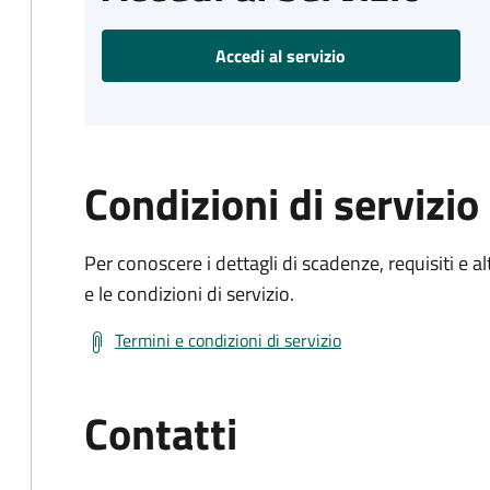
Accedi al servizio
Condizioni di servizio
Per conoscere i dettagli di scadenze, requisiti e al
e le condizioni di servizio.
Termini e condizioni di servizio
Contatti