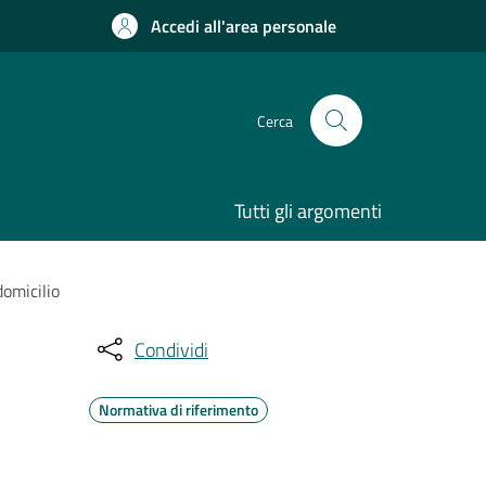
Accedi all'area personale
Cerca
Tutti gli argomenti
domicilio
Condividi
Normativa di riferimento