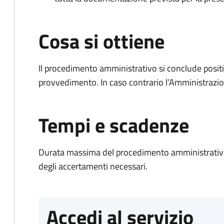
Cosa si ottiene
Il procedimento amministrativo si conclude posit
provvedimento. In caso contrario l’Amministrazio
Tempi e scadenze
Durata massima del procedimento amministrativo:
degli accertamenti necessari.
Accedi al servizio