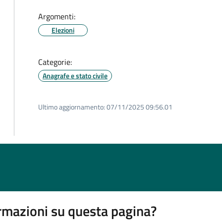
Argomenti:
Elezioni
Categorie:
Anagrafe e stato civile
Ultimo aggiornamento:
07/11/2025 09:56.01
rmazioni su questa pagina?