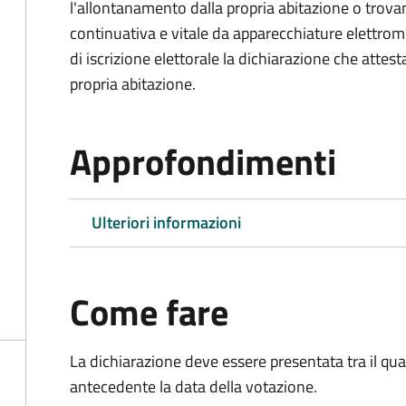
l'allontanamento dalla propria abitazione o trova
continuativa e vitale da apparecchiature elettro
di iscrizione elettorale la dichiarazione che attest
propria abitazione.
Approfondimenti
Ulteriori informazioni
Come fare
La dichiarazione deve essere presentata tra il qu
antecedente la data della votazione.