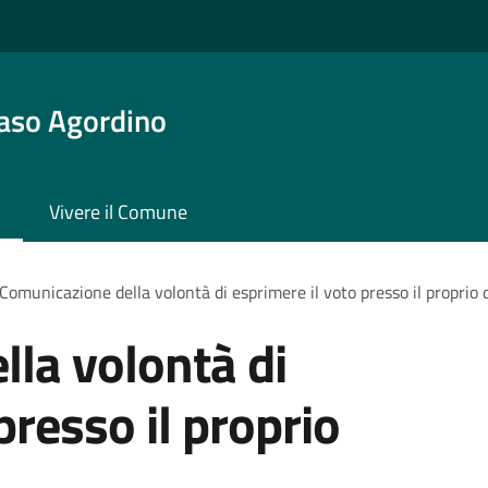
aso Agordino
Vivere il Comune
Comunicazione della volontà di esprimere il voto presso il proprio 
la volontà di
presso il proprio