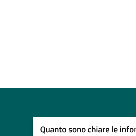
Quanto sono chiare le info