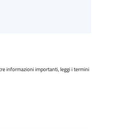
tre informazioni importanti, leggi i termini