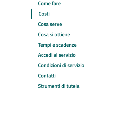
Come fare
Costi
Cosa serve
Cosa si ottiene
Tempi e scadenze
Accedi al servizio
Condizioni di servizio
Contatti
Strumenti di tutela