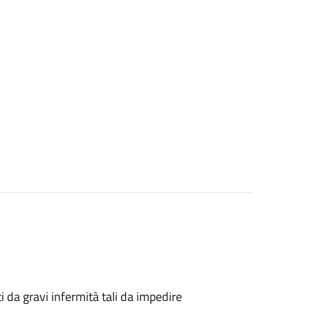
tti da gravi infermità tali da impedire