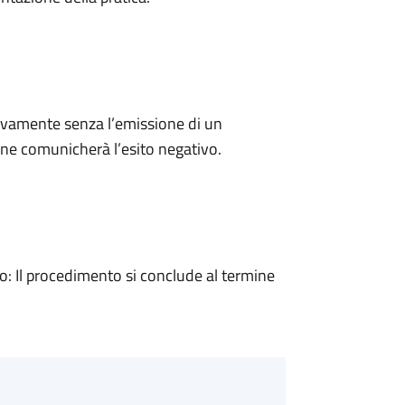
ivamente senza l’emissione di un
ne comunicherà l’esito negativo.
 Il procedimento si conclude al termine