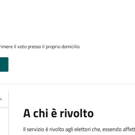
mere il voto presso il proprio domicilio
A chi è rivolto
Il servizio è rivolto agli elettori che, essendo affe